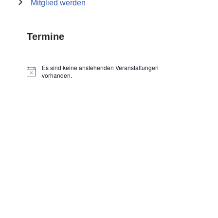
Mitglied werden
Termine
Es sind keine anstehenden Veranstaltungen
Hinweis
vorhanden.