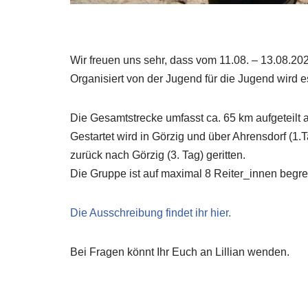
Wir freuen uns sehr, dass vom 11.08. – 13.08.20
Organisiert von der Jugend für die Jugend wird
Die Gesamtstrecke umfasst ca. 65 km aufgeteilt a
Gestartet wird in Görzig und über Ahrensdorf (1.
zurück nach Görzig (3. Tag) geritten.
Die Gruppe ist auf maximal 8 Reiter_innen begre
Die Ausschreibung findet ihr hier.
Bei Fragen könnt Ihr Euch an Lillian wenden.