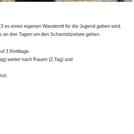
23 es einen eigenen Wanderritt für die Jugend geben wird.
 es an drei Tagen um den Scharmützelsee gehen.
uf 3 Reitttage.
Tag) weiter nach Rauen (2.Tag) und
nzt.