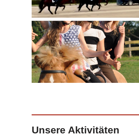
Unsere Aktivitäten