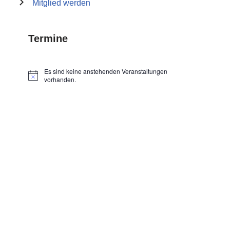
Mitglied werden
Termine
Es sind keine anstehenden Veranstaltungen
Hinweis
vorhanden.