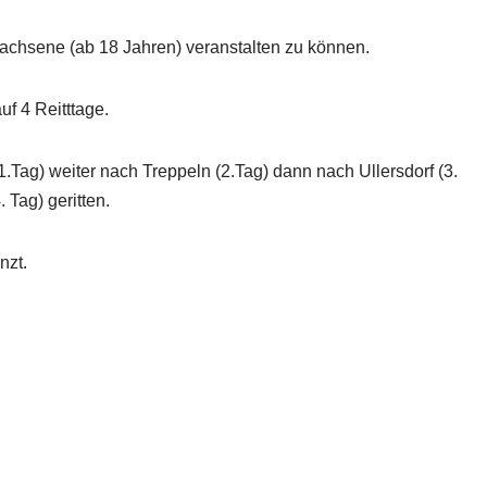
rwachsene (ab 18 Jahren) veranstalten zu können.
uf 4 Reitttage.
.Tag) weiter nach Treppeln (2.Tag) dann nach Ullersdorf (3.
 Tag) geritten.
nzt.