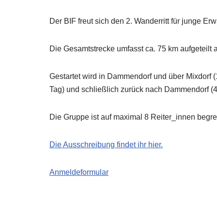
Der BIF freut sich den 2. Wanderritt für junge E
Die Gesamtstrecke umfasst ca. 75 km aufgeteilt a
Gestartet wird in Dammendorf und über Mixdorf (1
Tag) und schließlich zurück nach Dammendorf (4.
Die Gruppe ist auf maximal 8 Reiter_innen begre
Die Ausschreibung findet ihr hier.
Anmeldeformular