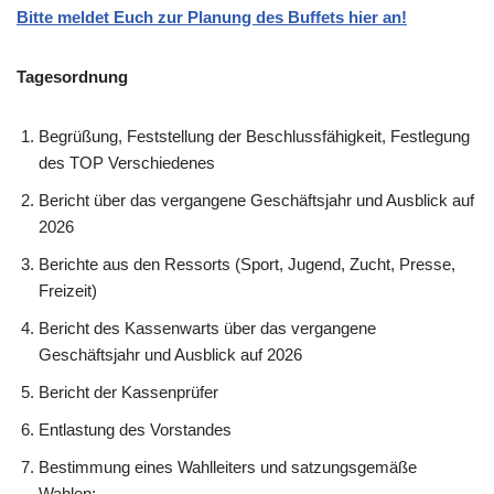
Bitte meldet Euch zur Planung des Buffets hier an!
Tagesordnung
Begrüßung, Feststellung der Beschlussfähigkeit, Festlegung
des TOP Verschiedenes
Bericht über das vergangene Geschäftsjahr und Ausblick auf
2026
Berichte aus den Ressorts (Sport, Jugend, Zucht, Presse,
Freizeit)
Bericht des Kassenwarts über das vergangene
Geschäftsjahr und Ausblick auf 2026
Bericht der Kassenprüfer
Entlastung des Vorstandes
Bestimmung eines Wahlleiters und satzungsgemäße
Wahlen: