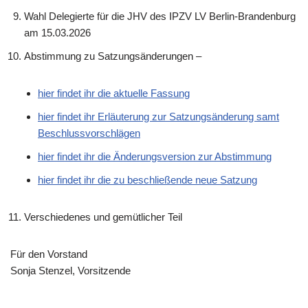
Wahl Delegierte für die JHV des IPZV LV Berlin-Brandenburg
am 15.03.2026
Abstimmung zu Satzungsänderungen –
hier findet ihr die aktuelle Fassung
hier findet ihr Erläuterung zur Satzungsänderung samt
Beschlussvorschlägen
hier findet ihr die Änderungsversion zur Abstimmung
hier findet ihr die zu beschließende neue Satzung
Verschiedenes und gemütlicher Teil
Für den Vorstand
Sonja Stenzel, Vorsitzende