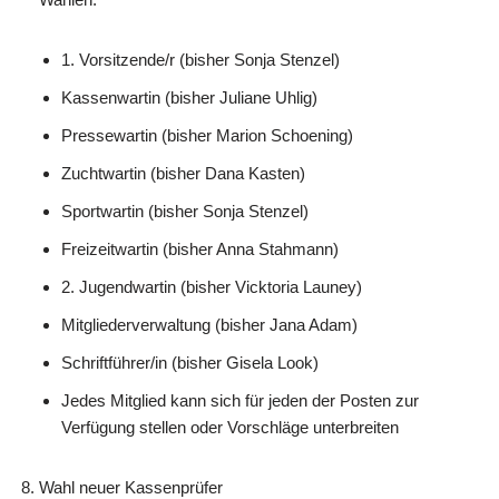
1. Vorsitzende/r (bisher Sonja Stenzel)
Kassenwartin (bisher Juliane Uhlig)
Pressewartin (bisher Marion Schoening)
Zuchtwartin (bisher Dana Kasten)
Sportwartin (bisher Sonja Stenzel)
Freizeitwartin (bisher Anna Stahmann)
2. Jugendwartin (bisher Vicktoria Launey)
Mitgliederverwaltung (bisher Jana Adam)
Schriftführer/in (bisher Gisela Look)
Jedes Mitglied kann sich für jeden der Posten zur
Verfügung stellen oder Vorschläge unterbreiten
Wahl neuer Kassenprüfer