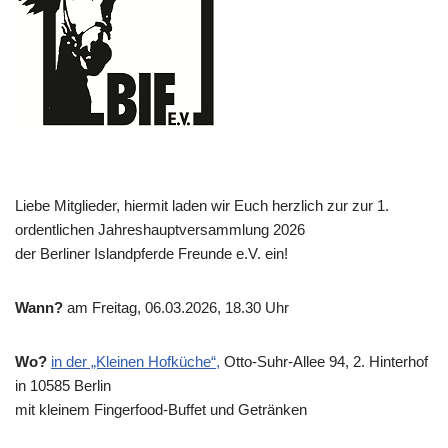
Liebe Mitglieder, hiermit laden wir Euch herzlich zur zur 1.
ordentlichen Jahreshauptversammlung 2026
der Berliner Islandpferde Freunde e.V. ein!
Wann?
am Freitag, 06.03.2026, 18.30 Uhr
Wo?
in der „Kleinen Hofküche“,
Otto-Suhr-Allee 94, 2. Hinterhof
in 10585 Berlin
mit kleinem Fingerfood-Buffet und Getränken