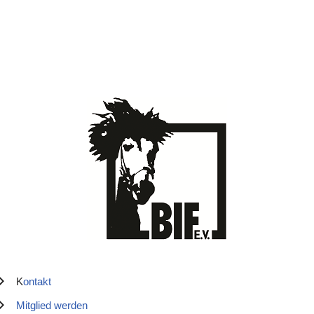
K
ontakt
Mitglied werden