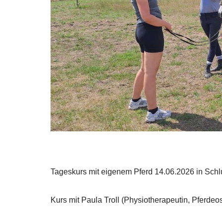
Tageskurs mit eigenem Pferd 14.06.2026 in Sch
Kurs mit Paula Troll (Physiotherapeutin, Pferdeos