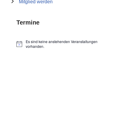
Mitglied werden
Termine
Es sind keine anstehenden Veranstaltungen
Hinweis
vorhanden.