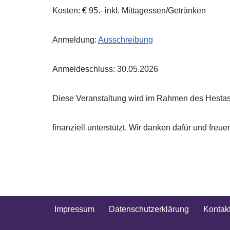
Kosten: € 95.- inkl. Mittagessen/Getränken
Anmeldung:
Ausschreibung
Anmeldeschluss: 30.05.2026
Diese Veranstaltung wird im Rahmen des Hesta
finanziell unterstützt. Wir danken dafür und fre
Impressum
Datenschutzerklärung
Kontak